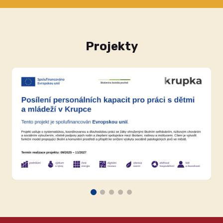
Projekty