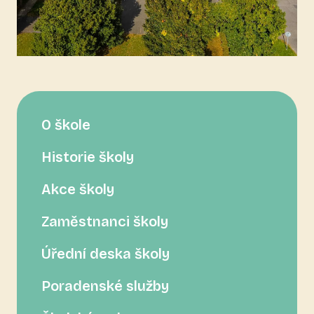
O škole
Historie školy
Akce školy
Zaměstnanci školy
Úřední deska školy
Poradenské služby