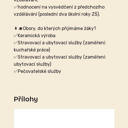
✅hodnocení na vysvědčení z předchozího
vzdělávání (poslední dva školní roky ZŠ).
👩‍🎓Obory, do kterých přijímáme žáky?
✅Keramická výroba
✅Stravovací a ubytovací služby (zaměření:
kuchařské práce)
✅Stravovací a ubytovací služby (zaměření:
ubytovací služby)
✅Pečovatelské služby
Přílohy